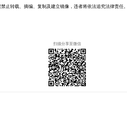
权禁止转载、摘编、复制及建立镜像，违者将依法追究法律责任
扫描分享至微信