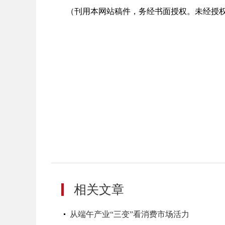
（刊用本网站稿件，务经书面授权。未经授
相关文章
从端午产业“三变”看消费市场活力