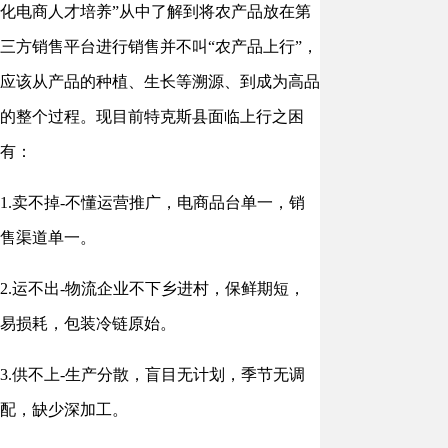
化电商人才培养”从中了解到将农产品放在第
三方销售平台进行销售并不叫“农产品上行”，
应该从产品的种植、生长等溯源、到成为高品
的整个过程。现目前特克斯县面临上行之困
有：
1.卖不掉-不懂运营推广，电商品台单一，销
售渠道单一。
2.运不出-物流企业不下乡进村，保鲜期短，
易损耗，包装冷链原始。
3.供不上-生产分散，盲目无计划，季节无调
配，缺少深加工。