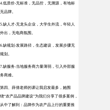
4.低质价-无标准，无品控，无溯源，有地标
无品牌。
5.缺人才-无龙头企业，大学生外流，年轻人
外出，无电商氛围。
6.缺规划-发展路径，生态建设，发展步骤无
规划。
7.缺服务-当地服务商力量薄弱，引入外部服
务商难。
第四、薛倩老师的课让我启发最多，她围
绕“农产品品牌建设”为我们分享了很多案例，
从中了解到：品牌作为农产品上行的重要推