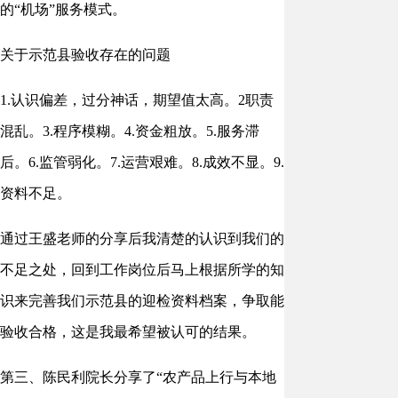
的“机场”服务模式。
关于示范县验收存在的问题
1.认识偏差，过分神话，期望值太高。2职责
混乱。3.程序模糊。4.资金粗放。5.服务滞
后。6.监管弱化。7.运营艰难。8.成效不显。9.
资料不足。
通过王盛老师的分享后我清楚的认识到我们的
不足之处，回到工作岗位后马上根据所学的知
识来完善我们示范县的迎检资料档案，争取能
验收合格，这是我最希望被认可的结果。
第三、陈民利院长分享了“农产品上行与本地