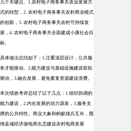
几个关键点、1.农村电子商务事关农业发展方
式的转型，2. 农村电子商务事关农村商业模式
的创新，3. 农村电子商务事关农村可持续发
展，4. 农村电子商务事关全面建成小康社会目
标。
具体做法总结如下：1.注重顶层设计，公共服
务才能推动。2.能力建设与基础设施建设双轮
驱动，3.融合发展，避免重复资源建设浪费。
本次绩效考评总结了以下几点：1.组织协调的
能力建设，2.内在发展的动力源泉，3.服务支
撑的公共特性。商业大象和蚂蚁雄兵互补，围
绕县城经济做电商生态建设农村电商发展