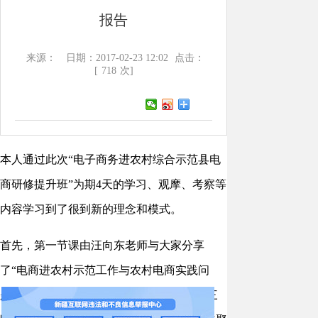
报告
来源：
日期：2017-02-23 12:02
点击：
[
718
次]
本人通过此次“电子商务进农村综合示范县电
商研修提升班”为期4天的学习、观摩、考察等
内容学习到了很到新的理念和模式。
首先，第一节课由汪向东老师与大家分享
了“电商进农村示范工作与农村电商实践问
题”的PPT课件，内容最深刻的是电商发展三