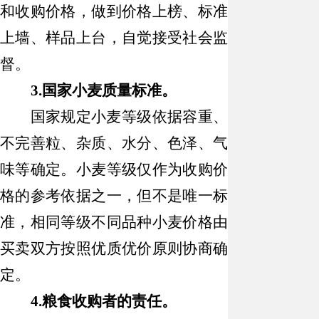
和收购价格，做到价格上榜、标准
上墙、样品上台，自觉接受社会监
督。
3.
国家小麦质量标准。
国家规定小麦等级依据容重、
不完善粒、杂质、水分、色泽、气
味等确定。小麦等级仅作为收购价
格的参考依据之一，但不是唯一标
准，相同等级不同品种小麦价格由
买卖双方按照优质优价原则协商确
定。
4.
粮食收购者的责任。