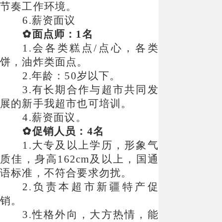
节奏工作环境。
6.薪资面议
✿面点师：1名
1.会各类糕点/点心，各类
饼，油炸类面点。
2.年龄：50岁以下。
3.有长期合作与超市共同发
展的新手我超市也可培训。
4.薪资面议。
✿促销人员：4名
1.大专及以上学历，形象气
质佳，身高162cm及以上，国通
语标准，不符合要求勿扰。
2.负责本超市新疆特产促
销。
3.性格外向，大方热情，能