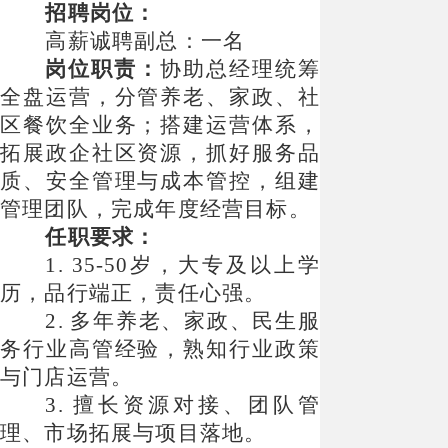
招聘岗位：
高薪诚聘副总：一名
岗位职责：
协助总经理统筹
全盘运营，分管养老、家政、社
区餐饮全业务；搭建运营体系，
拓展政企社区资源，抓好服务品
质、安全管理与成本管控，组建
管理团队，完成年度经营目标。
任职要求：
1. 35-50岁，大专及以上学
历，品行端正，责任心强。
2. 多年养老、家政、民生服
务行业高管经验，熟知行业政策
与门店运营。
3. 擅长资源对接、团队管
理、市场拓展与项目落地。