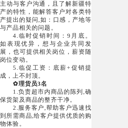
主动与客户沟通，且了解新疆特
产的特性，能解答客户对各类特
产提出的疑问,如：口感，产地等
与产品相关的问题。
4.临时促销时间：9月底。
如表现优异，想与企业共同发
展，也可提供相关岗位，薪资随
岗位变动。
5.临促工资：底薪+促销提
成，上不封顶。
✿理货员3名
1.负责超市内商品的陈列,确
保货架及商品的整齐干净。
2.服务客户,帮助客户迅速找
到所需商品,给客户提供优质的购
物体验。