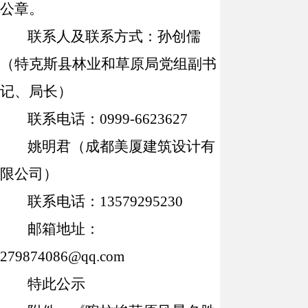
公章。
联系人及联系方式：
孙创儒
（特克斯县林业和草原局
党组副书
记、局长
）
联系电话：
0999-6623627
姚明君
（成都美厦建筑设计有
限公司）
联系电话：
13579295230
邮箱地址：
279874086@qq.com
特此公示