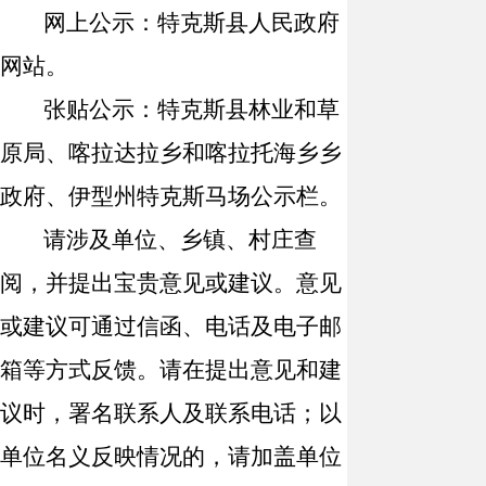
网上公示：特克斯县人民政府
网站。
张贴公示：特克斯县林业和草
原局、
喀拉达拉乡
和
喀拉托海
乡乡
政府、
伊型州特克斯马场
公示栏。
请涉及单位、乡镇、村庄查
阅，并提出宝贵意见或建议。意见
或建议可通过信函、电话及电子邮
箱等方式反馈。请在提出意见和建
议时，署名联系人及联系电话；以
单位名义反映情况的，请加盖单位