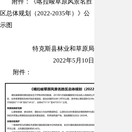
附件：《喀拉峻草原风景名胜
区总体规划（
2022-2035年）》公
示图
特克斯县林业和草原局
2022年5月
10
日
附件：