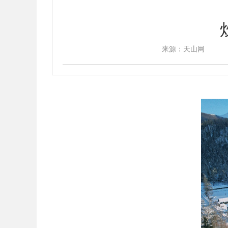
来源：天山网