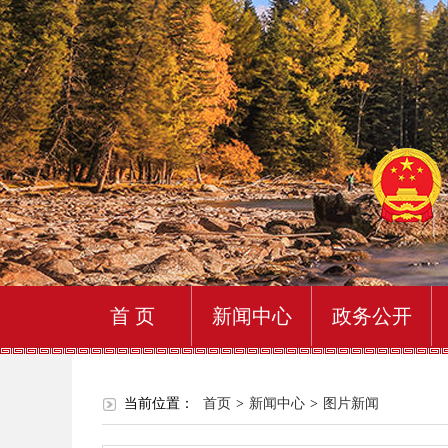
首 页
新闻中心
政务公开
当前位置：
首页
>
新闻中心
>
图片新闻