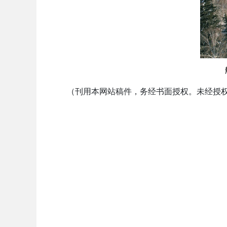
（刊用本网站稿件，务经书面授权。未经授