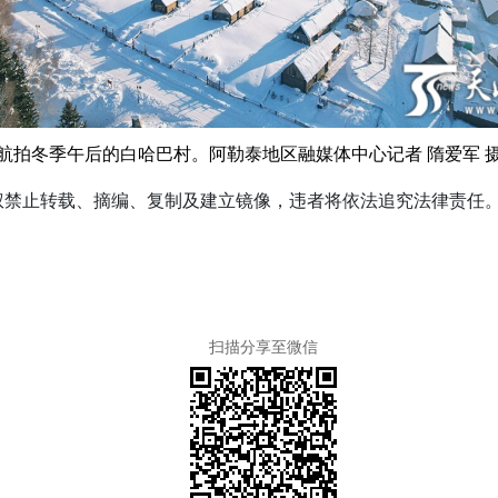
航拍冬季午后的白哈巴村。阿勒泰地区融媒体中心记者
隋爱军
权禁止转载、摘编、复制及建立镜像，违者将依法追究法律责任
扫描分享至微信