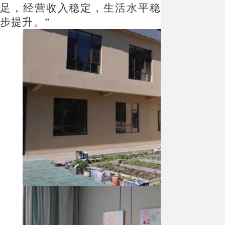
足，经营收入稳定，生活水平稳
步提升。”