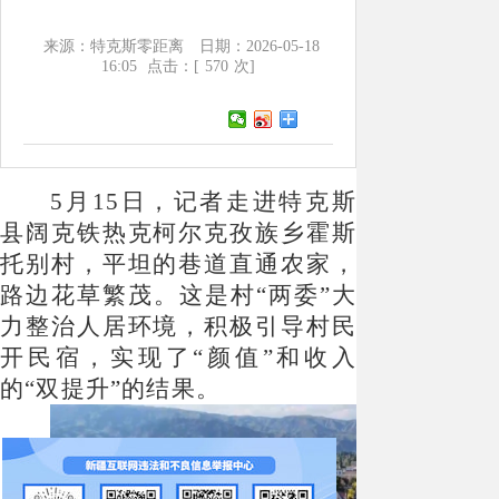
来源：特克斯零距离
日期：2026-05-18
16:05
点击：[
570
次]
5月15日，记者走进特克斯
县阔克铁热克柯尔克孜族乡霍斯
托别村，平坦的巷道直通农家，
路边花草繁茂。这是村“两委”大
力整治人居环境，积极引导村民
开民宿，实现了“颜值”和收入
的“双提升”的结果。