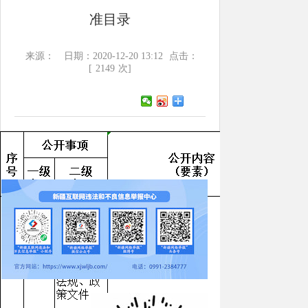
准目录
来源：
日期：2020-12-20 13:12
点击：
[
2149
次]