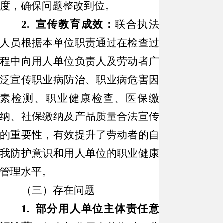
度，确保问题整改到位。
2. 宣传教育成效：
联合执法
人员根据本单位职责通过在检查过
程中向用人单位负责人及劳动者广
泛宣传职业病防治、职业病危害因
素检测、职业健康检查、医保缴
纳、社保缴纳及产品质量合法宣传
的重要性，有效提升了劳动者的自
我防护意识和用人单位的职业健康
管理水平。
（三）存在问题
1. 部分用人单位主体责任意