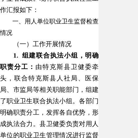
作汇报如下：
一、
用人单位职业卫生监督检查
情况
（一）工作开展情况
1. 组建联合执法小组，明确
职责分工：
由特克斯县卫健委牵
头，联合特克斯县人社局、医保
局、市监局等相关职能部门，组建
了职业卫生联合执法小组。各部门
明确职责分工，发挥各自优势，形
成执法合力。县卫健委负责对用人
单位的职业卫生管理情况进行监督