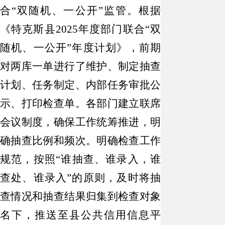
合
“双随机、一公开”监管。根据
《特克斯县2025年度部门联合“双
随机、一公开”年度计划》，前期
对两库一单进行了维护、制定抽查
计划、任务制定、内部任务审批公
示、打印检查单。各部门建立联席
会议制度，确保工作统筹推进，明
确抽查比例和频次。明确检查工作
规范，按照“谁抽查、谁录入，谁
查处、谁录入”的原则，及时将抽
查情况和抽查结果归集到检查对象
名下，推送至县公共信用信息平