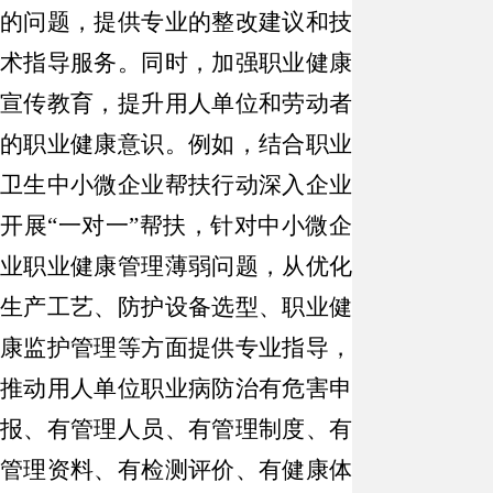
的问题，提供专业的整改建议和技
术指导服务。同时，加强职业健康
宣传教育，提升用人单位和劳动者
的职业健康意识。例如，结合职业
卫生中小微企业帮扶行动深入企业
开展“一对一”帮扶，针对中小微企
业职业健康管理薄弱问题，从优化
生产工艺、防护设备选型、职业健
康监护管理等方面提供专业指导，
推动用人单位职业病防治有危害申
报、有管理人员、有管理制度、有
管理资料、有检测评价、有健康体