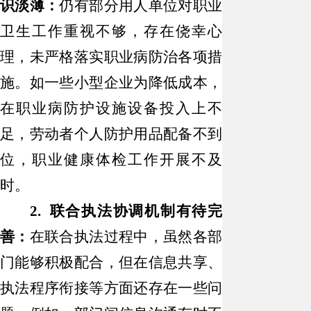
识淡薄：
仍有部分用人单位对职业
卫生工作重视不够，存在侥幸心
理，未严格落实职业病防治各项措
施。如一些小型企业为降低成本，
在职业病防护设施设备投入上不
足，劳动者个人防护用品配备不到
位，职业健康体检工作开展不及
时。
2. 联合执法协调机制有待完
善：
在联合执法过程中，虽然各部
门能够积极配合，但在信息共享、
执法程序衔接等方面还存在一些问