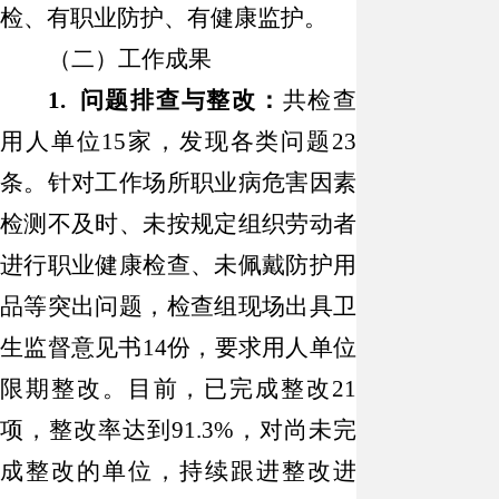
检、有职业防护、有健康监护。
（二）工作成果
1. 问题排查与整改：
共检查
用人单位
15家，发现各类问题23
条。针对工作场所职业病危害因素
检测不及时、未按规定组织劳动者
进行职业健康检查、未佩戴防护用
品等突出问题，检查组现场出具卫
生监督意见书14份，要求用人单位
限期整改。目前，已完成整改21
项，整改率达到91.3%，对尚未完
成整改的单位，持续跟进整改进