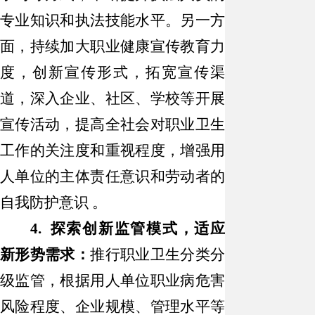
专业知识和执法技能水平。另一方
面，持续加大职业健康宣传教育力
度，创新宣传形式，拓宽宣传渠
道，深入企业、社区、学校等开展
宣传活动，提高全社会对职业卫生
工作的关注度和重视程度，增强用
人单位的主体责任意识和劳动者的
自我防护意识
。
4. 探索创新监管模式，适应
新形势需求：
推行职业卫生分类分
级监管，根据用人单位职业病危害
风险程度、企业规模、管理水平等