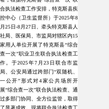
合执法检查工作安排，特克斯县疾
控中心（卫生监督所）于2025年8
月25日-8月27日、牵头特克斯县人
社局、医保局、市监局对辖区内15
家用人单位开展了特克斯县“综合
查一次”职业卫生联合执法检查工
作。于2025年7月23日联合市监
局、公安局通过跨部门“双随机、
一公开”形式对4家公共场所开
展“综合查一次”联合执法检查、通
过多部门协同、全方位监管，取得
了显著成效。现将联合执法检查工