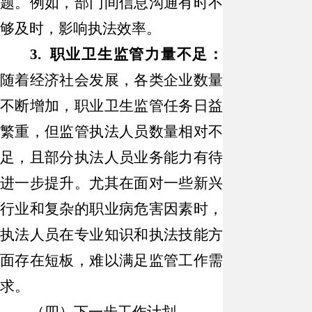
题。例如，部门间信息沟通有时不
够及时，影响执法效率。
3. 职业卫生监管力量不足：
随着经济社会发展，各类企业数量
不断增加，职业卫生监管任务日益
繁重，但监管执法人员数量相对不
足，且部分执法人员业务能力有待
进一步提升。尤其在面对一些新兴
行业和复杂的职业病危害因素时，
执法人员在专业知识和执法技能方
面存在短板，难以满足监管工作需
求。