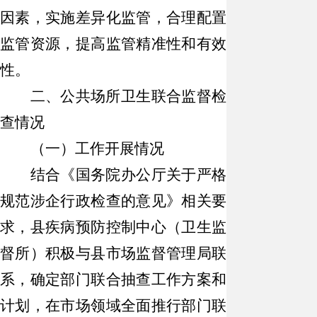
因素，实施差异化监管，合理配置
监管资源，提高监管精准性和有效
性。
二、
公共场所卫生联合监督检
查情况
（一）工作开展情况
结合《国务院办公厅关于严格
规范涉企行政检查的意见》相关要
求，县疾病预防控制中心（卫生监
督所）积极与县市场监督管理局联
系，确定部门联合抽查工作方案和
计划，在市场领域全面推行部门联