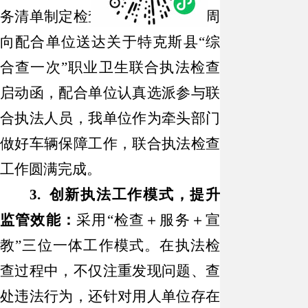
务清单制定检查计划，并提前一周
向配合单位送达关于特克斯县“综
合查一次”职业卫生联合执法检查
启动函，配合单位认真选派参与联
合执法人员，我单位作为牵头部门
做好车辆保障工作，联合执法检查
工作圆满完成。
3. 创新执法工作模式，提升
监管效能：
采用
“检查＋服务＋宣
教”三位一体工作模式。在执法检
查过程中，不仅注重发现问题、查
处违法行为，还针对用人单位存在