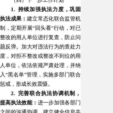
（四）下一步工作计划
1. 持续加强执法力度，巩固
执法成果：
建立常态化联合监管机
制，定期开展
“回头看”行动，对已
整改的用人单位进行复查，防止问
题反弹。加大对违法行为的查处力
度，对拒不整改或整改不到位的用
人单位，依法依规严肃处理，并纳
入“黑名单”管理，实施多部门联合
惩戒，形成长效震慑。
2. 完善联合执法协调机制，
提高执法效能：
进一步加强各部门
之间的沟通协调，建立健全信息共