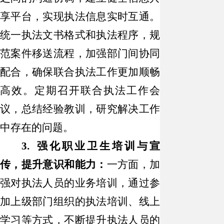
享平台，实现执法信息实时互通。
统一执法文书格式和执法程序，规
范案件移送流程，加强部门间协同
配合，确保联合执法工作更加顺畅
高效。定期召开联合执法工作会
议，总结经验教训，研究解决工作
中存在的问题。
3. 强化职业卫生培训与宣
传，提升意识和能力：
一方面，加
强对执法人员的业务培训，通过参
加上级部门组织的执法培训、线上
学习等方式，不断提升执法人员的