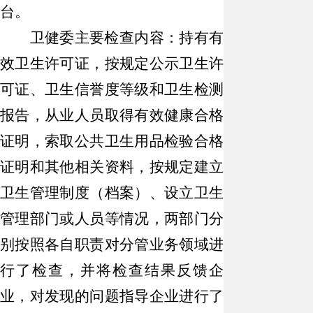
台。
卫健委主要检查内容：持有有
效卫生许可证，按规定公示卫生许
可证、卫生信誉度等级和卫生检测
报告，从业人员取得有效健康合格
证明，索取公共卫生用品检验合格
证明和其他相关资料，按规定建立
卫生管理制度（档案）、设立卫生
管理部门或人员等情况，两部门分
别按照各自职责对分管业务领域进
行了检查，并将检查结果反馈企
业，对发现的问题指导企业进行了