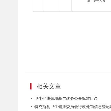
款、第十六条
相关文章
卫生健康领域基层政务公开标准目录
特克斯县卫生健康委员会行政处罚信息登记表2