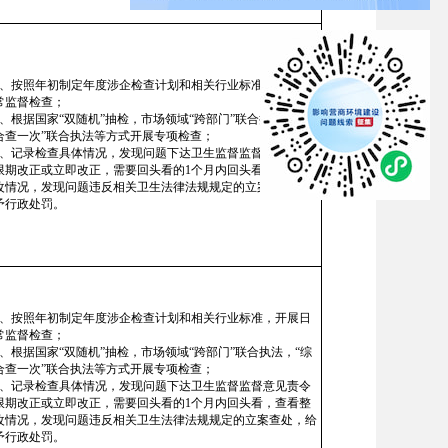
1、按照年初制定年度涉企检查计划和相关行业标准，开展日
常监督检查；
2、根据国家“双随机”抽检，市场领域“跨部门”联合执法，“综
合查一次”联合执法等方式开展专项检查；
3、记录检查具体情况，发现问题下达卫生监督监督意见责令
限期改正或立即改正，需要回头看的1个月内回头看，查看整
改情况，发现问题违反相关卫生法律法规规定的立案查处，给
予行政处罚。
1、按照年初制定年度涉企检查计划和相关行业标准，开展日
常监督检查；
2、根据国家“双随机”抽检，市场领域“跨部门”联合执法，“综
合查一次”联合执法等方式开展专项检查；
3、记录检查具体情况，发现问题下达卫生监督监督意见责令
限期改正或立即改正，需要回头看的1个月内回头看，查看整
改情况，发现问题违反相关卫生法律法规规定的立案查处，给
予行政处罚。