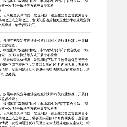
2、根据国家“双随机”抽检，市场领域“跨部门”联合执法，“综
合查一次”联合执法等方式开展专项检
查；
3、记录检查具体情况，发现问题下达卫生监督监督意见责令
限期改正或立即改正，发现问题违反相关卫生法律法规规定的
立案查处，给予行政处罚。
1、按照年初制定年度涉企检查计划和相关行业标准，开展日
常监督检查；
2、根据国家“双随机”抽检，市场领域“跨部门”联合执法，“综
合查一次”联合执法等方式开展专项检查；
3、记录检查具体情况，发现问题下达卫生监督监督意见责令
限期改正或立即改正，需要回头看的1个月内回头看，查看整
改情况，发现问题违反相关卫生法律法规规定的立案查处，给
予行政处罚。
1、按照年初制定年度涉企检查计划和相关行业标准，开展日
常监督检查；
2、根据国家“双随机”抽检，市场领域“跨部门”联合执法，“综
合查一次”联合执法等方式开展专项检查；
3、记录检查具体情况，发现问题下达卫生监督监督意见责令
限期改正或立即改正，需要回头看的1个月内回头看，查看整
改情况，发现问题违反相关卫生法律法规规定的立案查处，给