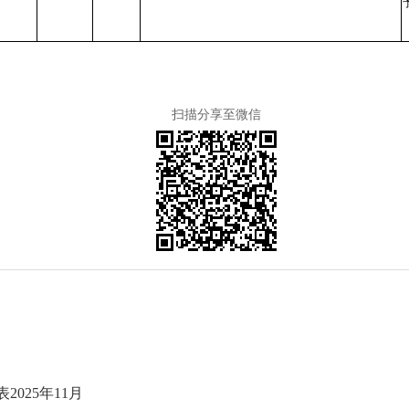
扫描分享至微信
025年11月