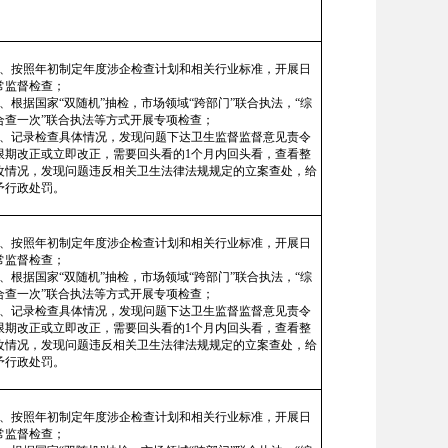
1、按照年初制定年度涉企检查计划和相关行业标准，开展日
常监督检查；
2、根据国家“双随机”抽检，市场领域“跨部门”联合执法，“综
合查一次”联合执法等方式开展专项检查；
3、记录检查具体情况，发现问题下达卫生监督监督意见责令
限期改正或立即改正，需要回头看的1个月内回头看，查看整
改情况，发现问题违反相关卫生法律法规规定的立案查处，给
予行政处罚。
1、按照年初制定年度涉企检查计划和相关行业标准，开展日
常监督检查；
2、根据国家“双随机”抽检，市场领域“跨部门”联合执法，“综
合查一次”联合执法等方式开展专项检查；
3、记录检查具体情况，发现问题下达卫生监督监督意见责令
限期改正或立即改正，需要回头看的1个月内回头看，查看整
改情况，发现问题违反相关卫生法律法规规定的立案查处，给
予行政处罚。
1、按照年初制定年度涉企检查计划和相关行业标准，开展日
常监督检查；