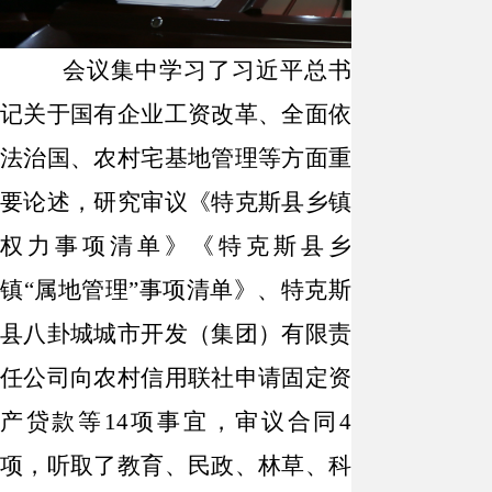
会议集中学习了习近平总书
记关于国有企业工资改革、全面依
法治国、农村宅基地管理等方面重
要论述，研究审议《特克斯县乡镇
权力事项清单》《特克斯县乡
镇“属地管理”事项清单》、特克斯
县八卦城城市开发（集团）有限责
任公司向农村信用联社申请固定资
产贷款等
14
项事宜，审议合同
4
项，听取了教育、民政、林草、科