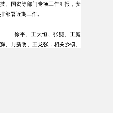
技、国资等部门专项工作汇报，安
排部署近期工作。
徐平、王天恒、张龑、王庭
辉、封新明、王龙强，相关乡镇、
单位、部门主要负责人参加会议。
扫描分享至微信