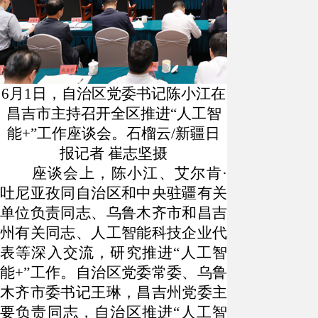
6月1日，自治区党委书记陈小江在
昌吉市主持召开全区推进“人工智
能+”工作座谈会。石榴云/新疆日
报记者 崔志坚摄
座谈会上，陈小江、艾尔肯
·
吐尼亚孜同自治区和中央驻疆有关
单位负责同志、乌鲁木齐市和昌吉
州有关同志、人工智能科技企业代
表等深入交流，研究推进“人工智
能+”工作。自治区党委常委、乌鲁
木齐市委书记王琳，昌吉州党委主
要负责同志，自治区推进“人工智