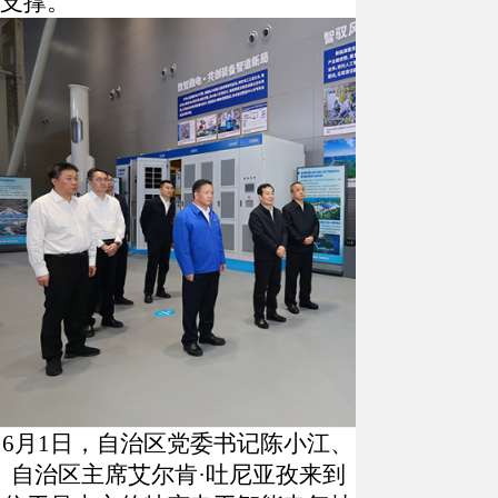
支撑。
6月1日，自治区党委书记陈小江、
自治区主席艾尔肯·吐尼亚孜来到