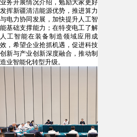
业务开展情况介绍，勉励大家更好
发挥新疆清洁能源优势，推进算力
与电力协同发展，加快提升人工智
能基础支撑能力；在特变电工了解
人工智能在装备制造领域应用成
效，希望企业抢抓机遇，促进科技
创新与产业创新深度融合，推动制
造业智能化转型升级。