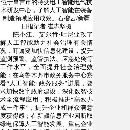
位于昌吉市的特变电工智能电气技
术研发中心，了解人工智能在装备
制造领域应用成效。石榴云/新疆
日报记者 崔志坚摄
陈小江、艾尔肯
·吐尼亚孜了
解人工智能助力社会治理有关情
况，叮嘱要加快信息化建设，提升
监测预警、监管执法、应急处突等
工作水平，全面提升社会治理效
能；在乌鲁木齐市政务服务中心察
看“人工智能+政务服务”进展，要
求加快数字政府建设，深化数智技
术全流程应用，积极推进“高效办
成一件事”，提升企业和群众满意
度获得感；在新疆信息产业园听取
绿电保障人工智能发展、重点企业