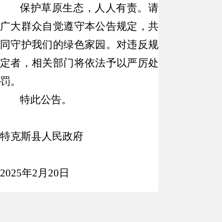
保护草原生态，人人有责。请
广大群众自觉遵守本公告规定，共
同守护我们的绿色家园。对违反规
定者，相关部门将依法予以严厉处
罚。
特此公告。
特克斯县人民政府
2025
年
2
月
20
日
扫描分享至微信