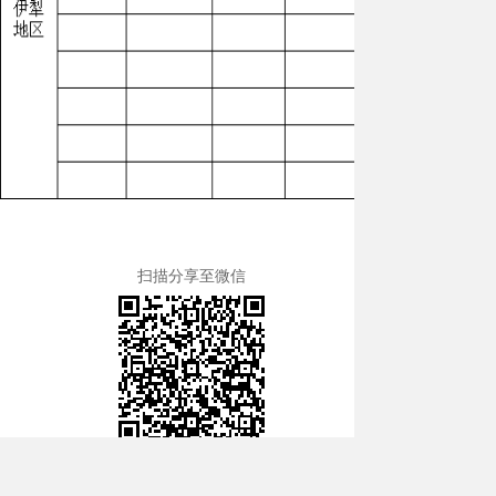
扫描分享至微信