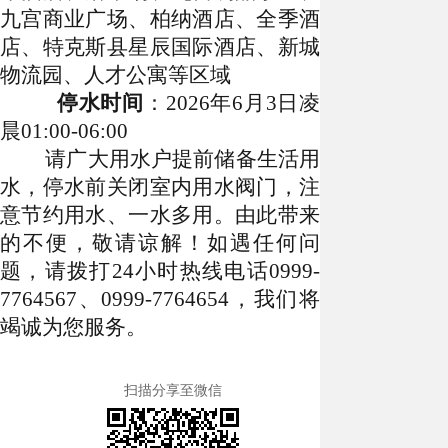
九宫商业广场、柏纳酒店、全季酒
店、特克斯县星辰国际酒店、
新城
物流园
、人才公寓等区域
停水时间
：2026年6月3日凌
晨01:00-06:00
请广大用水户提前储备生活用
水，停水前关闭室内用水阀门，注
意节约用水、一水多用。由此带来
的不便，敬请谅解！如遇任何问
题，请拨打24小时热线电话0999-
7764567、0999-7764654，我们将
竭诚为您服务。
扫描分享至微信