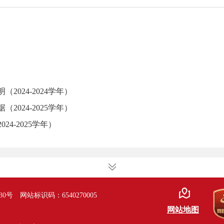
024-2024学年）
024-2025学年）
4-2025学年）
30号
网站标识码：6540270005
网站地图