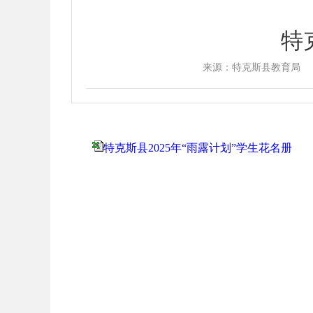
特
来源：特克斯县教育局
特克斯县2025年“雨露计划”学生花名册