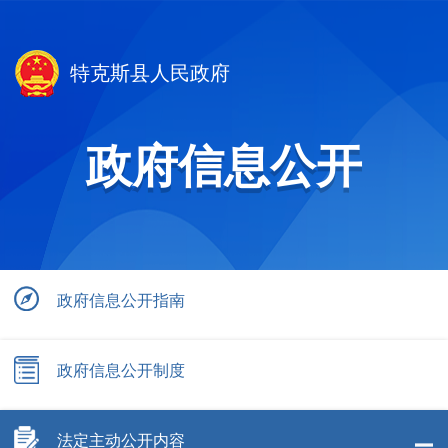
特克斯县人民政府
政府信息公开
政府信息公开指南
政府信息公开制度
法定主动公开内容