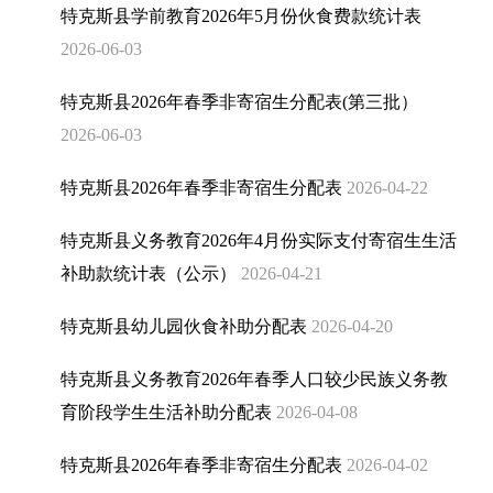
公共企事业单位公开
特克斯县学前教育2026年5月份伙食费款统计表
教育领域
2026-06-03
卫生健康
水电气暖
特克斯县2026年春季非寄宿生分配表(第三批）
公共交通
2026-06-03
生态环境
信用查询
特克斯县2026年春季非寄宿生分配表
2026-04-22
议案提案建议
国土空间规划
特克斯县义务教育2026年4月份实际支付寄宿生生活
权责清单
补助款统计表（公示）
2026-04-21
特克斯县幼儿园伙食补助分配表
2026-04-20
特克斯县义务教育2026年春季人口较少民族义务教
育阶段学生生活补助分配表
2026-04-08
特克斯县2026年春季非寄宿生分配表
2026-04-02