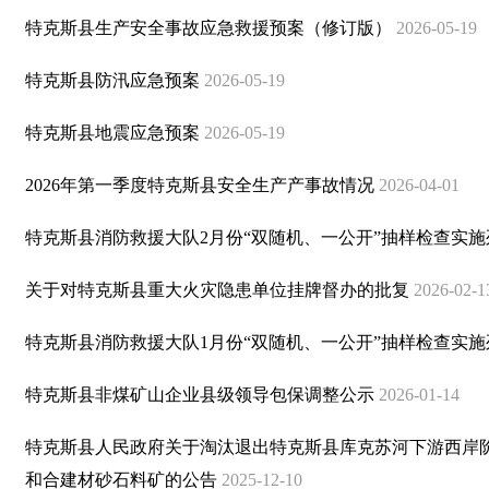
特克斯县生产安全事故应急救援预案（修订版）
2026-05-19
特克斯县防汛应急预案
2026-05-19
特克斯县地震应急预案
2026-05-19
2026年第一季度特克斯县安全生产产事故情况
2026-04-01
特克斯县消防救援大队2月份“双随机、一公开”抽样检查实
关于对特克斯县重大火灾隐患单位挂牌督办的批复
2026-02-1
特克斯县消防救援大队1月份“双随机、一公开”抽样检查实
特克斯县非煤矿山企业县级领导包保调整公示
2026-01-14
特克斯县人民政府关于淘汰退出特克斯县库克苏河下游西岸
和合建材砂石料矿的公告
2025-12-10