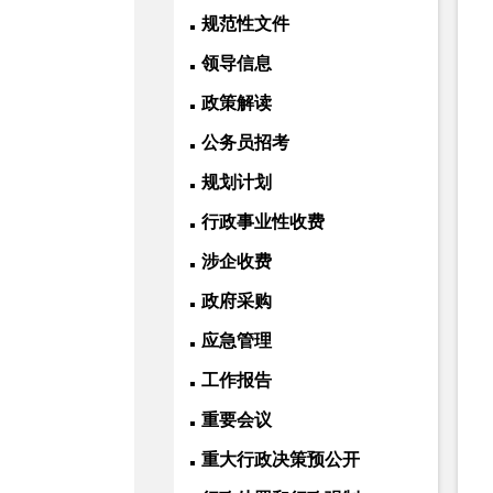
规范性文件
领导信息
政策解读
公务员招考
规划计划
行政事业性收费
涉企收费
政府采购
应急管理
工作报告
重要会议
重大行政决策预公开