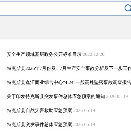
安全生产领域基层政务公开标准目录
2020-12-20
特克斯县2026年7月份及1-7月生产安全事故分析及下一步工
特克斯县鑫汇商业综合中心“4·24”一般高处坠落事故调查报
关于印发特克斯县突发事件总体应急预案的通知
2026-05-19
特克斯县自然灾害救助应急预案
2026-05-19
特克斯县突发事件总体应急预案
2026-05-19