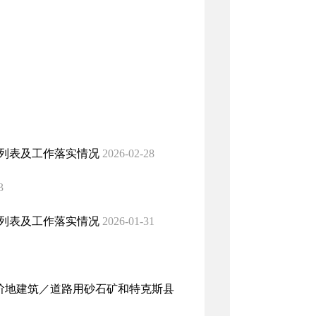
施列表及工作落实情况
2026-02-28
3
施列表及工作落实情况
2026-01-31
阶地建筑／道路用砂石矿和特克斯县