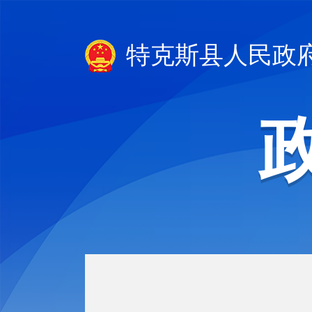
特克斯县人民政