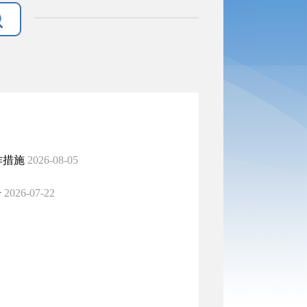
作措施
2026-08-05
告
2026-07-22