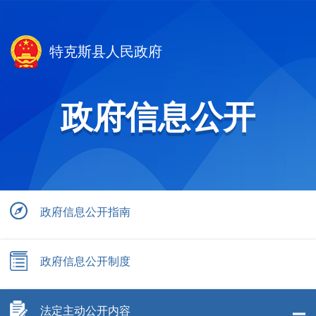
特克斯县人民政府
政府信息公开
政府信息公开指南
政府信息公开制度
法定主动公开内容