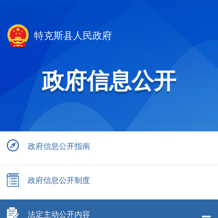
特克斯县人民政府
政府信息公开
政府信息公开指南
政府信息公开制度
法定主动公开内容