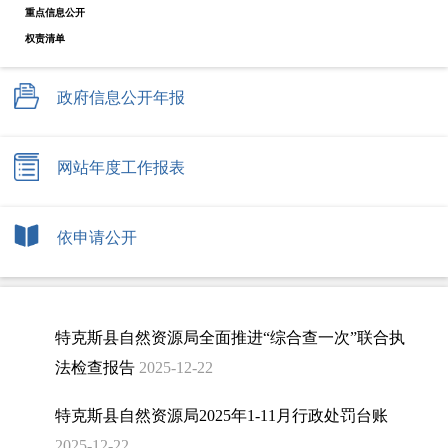
重点信息公开
权责清单
政府信息公开年报
网站年度工作报表
依申请公开
特克斯县自然资源局全面推进“综合查一次”联合执
法检查报告
2025-12-22
特克斯县自然资源局2025年1-11月行政处罚台账
2025-12-22